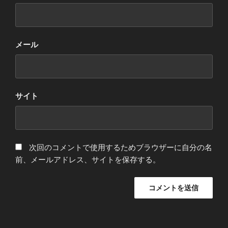
メール
サイト
次回のコメントで使用するためブラウザーに自分の名
前、メールアドレス、サイトを保存する。