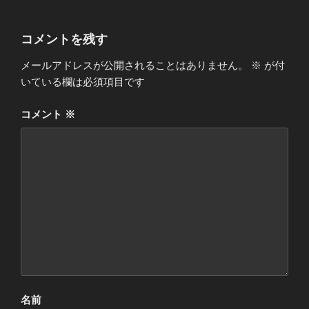
コメントを残す
メールアドレスが公開されることはありません。
※
が付
いている欄は必須項目です
コメント
※
名前