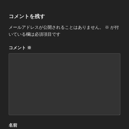
コメントを残す
メールアドレスが公開されることはありません。
※
が付
いている欄は必須項目です
コメント
※
名前