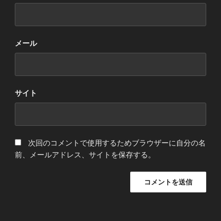
メール
サイト
次回のコメントで使用するためブラウザーに自分の名
前、メールアドレス、サイトを保存する。