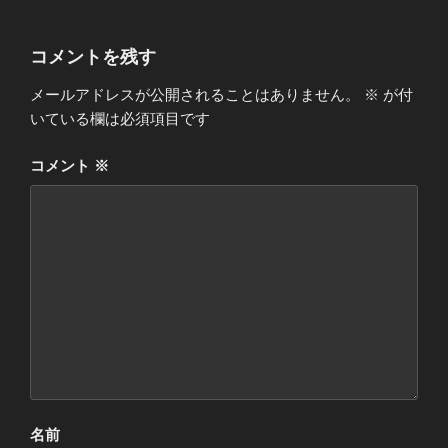
コメントを残す
メールアドレスが公開されることはありません。
※
が付
いている欄は必須項目です
コメント
※
名前