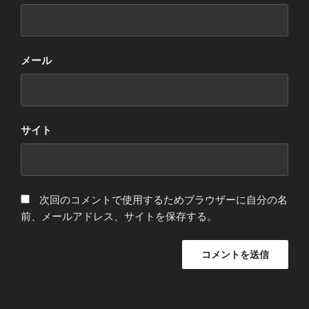
メール
サイト
次回のコメントで使用するためブラウザーに自分の名
前、メールアドレス、サイトを保存する。