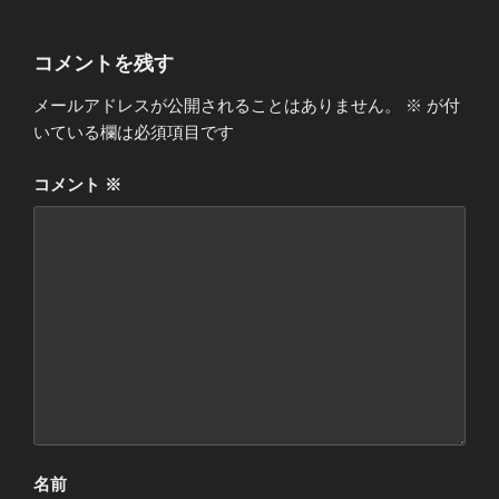
コメントを残す
メールアドレスが公開されることはありません。
※
が付
いている欄は必須項目です
コメント
※
名前