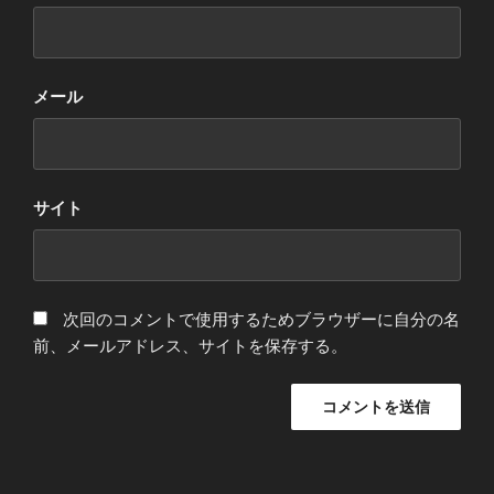
メール
サイト
次回のコメントで使用するためブラウザーに自分の名
前、メールアドレス、サイトを保存する。