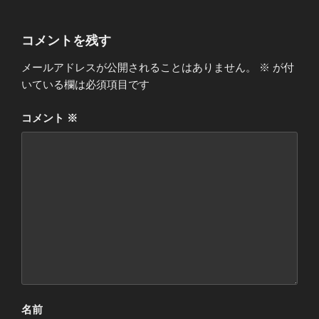
コメントを残す
メールアドレスが公開されることはありません。
※
が付
いている欄は必須項目です
コメント
※
名前