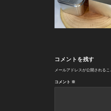
コメントを残す
メールアドレスが公開されるこ
コメント
※