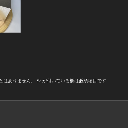
とはありません。
※
が付いている欄は必須項目です