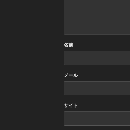
名前
メール
サイト