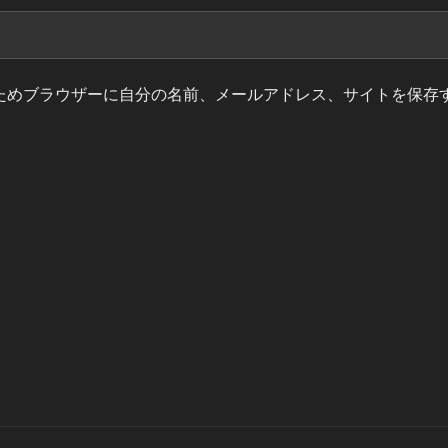
ためブラウザーに自分の名前、メールアドレス、サイトを保存