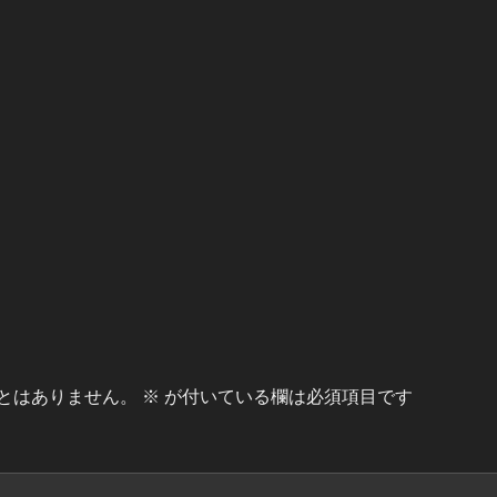
とはありません。
※
が付いている欄は必須項目です