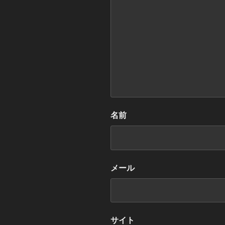
名前
メール
サイト