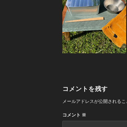
コメントを残す
メールアドレスが公開されるこ
コメント
※