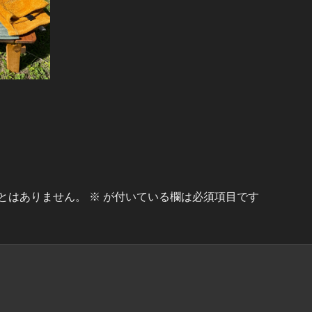
とはありません。
※
が付いている欄は必須項目です