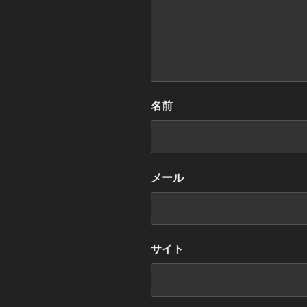
名前
メール
サイト