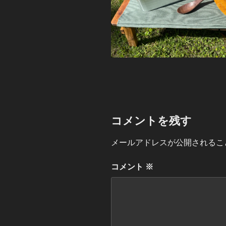
コメントを残す
メールアドレスが公開されるこ
コメント
※