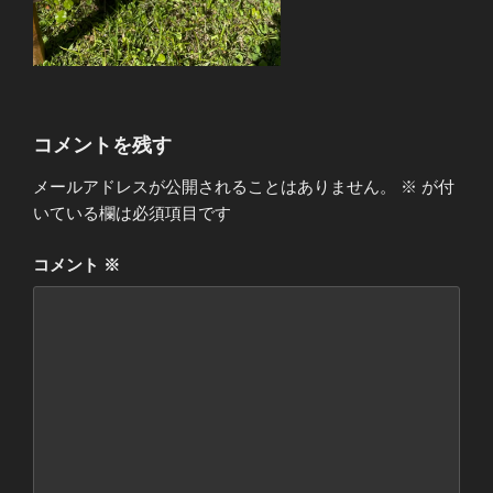
コメントを残す
メールアドレスが公開されることはありません。
※
が付
いている欄は必須項目です
コメント
※