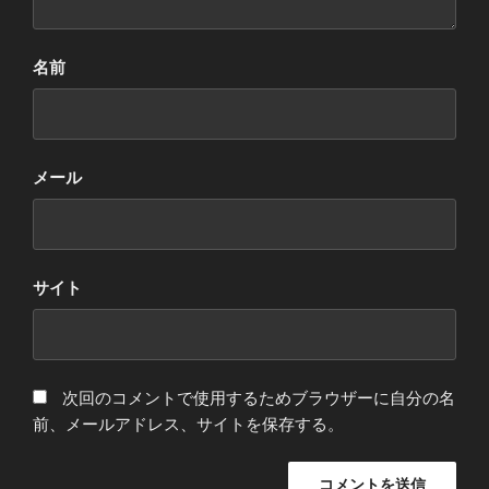
名前
メール
サイト
次回のコメントで使用するためブラウザーに自分の名
前、メールアドレス、サイトを保存する。