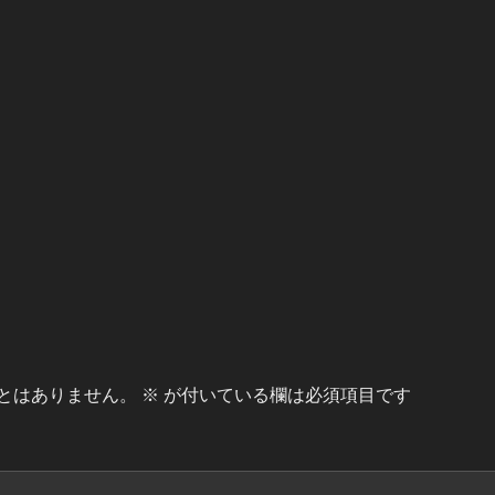
とはありません。
※
が付いている欄は必須項目です