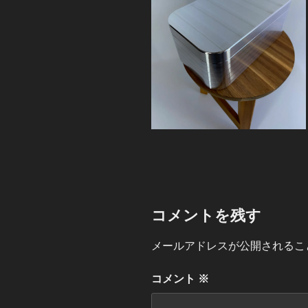
コメントを残す
メールアドレスが公開されるこ
コメント
※