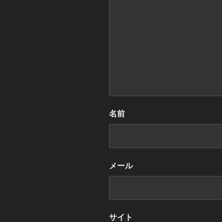
名前
メール
サイト