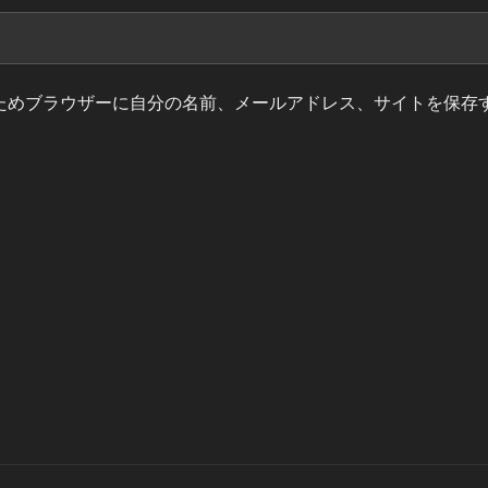
ためブラウザーに自分の名前、メールアドレス、サイトを保存