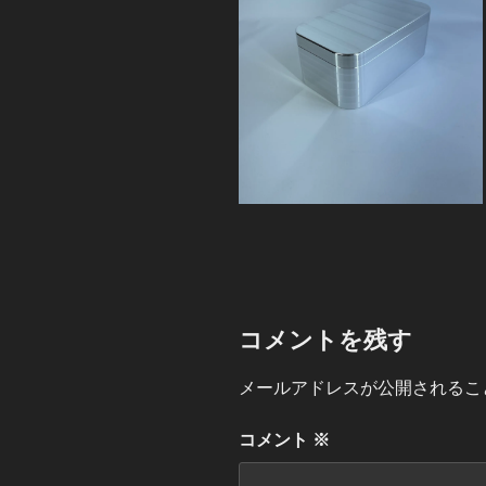
コメントを残す
メールアドレスが公開されるこ
コメント
※