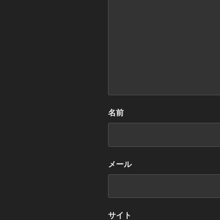
名前
メール
サイト