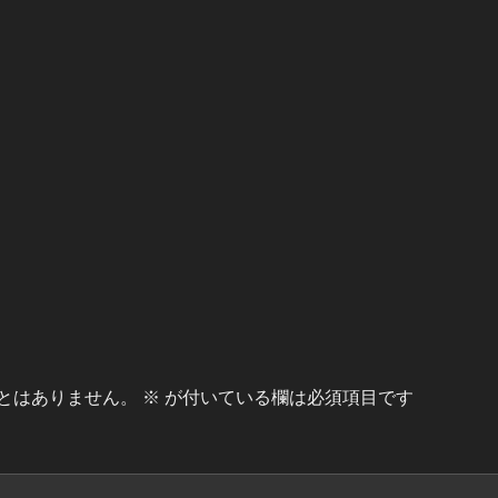
とはありません。
※
が付いている欄は必須項目です