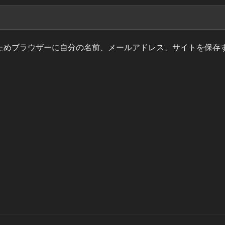
ためブラウザーに自分の名前、メールアドレス、サイトを保存