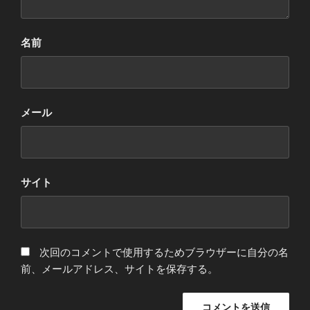
名前
メール
サイト
次回のコメントで使用するためブラウザーに自分の名
前、メールアドレス、サイトを保存する。