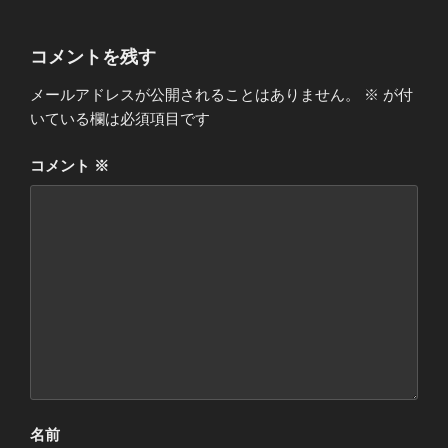
コメントを残す
メールアドレスが公開されることはありません。
※
が付
いている欄は必須項目です
コメント
※
名前