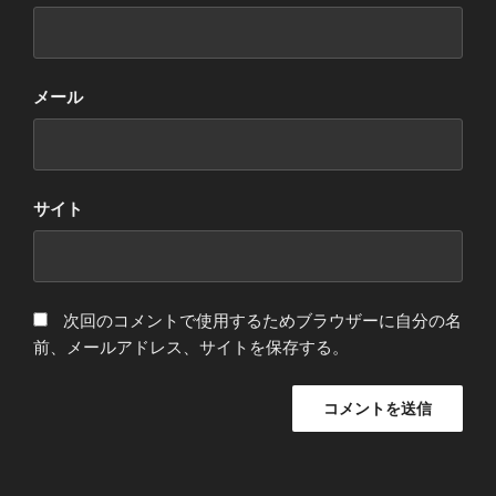
メール
サイト
次回のコメントで使用するためブラウザーに自分の名
前、メールアドレス、サイトを保存する。