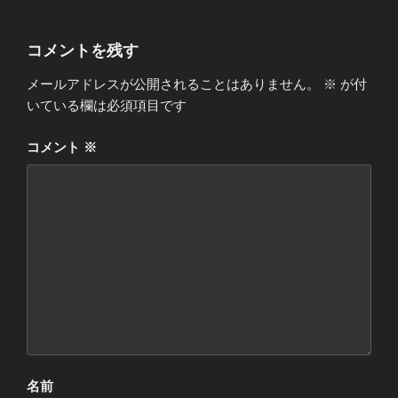
コメントを残す
メールアドレスが公開されることはありません。
※
が付
いている欄は必須項目です
コメント
※
名前