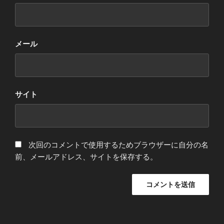
メール
サイト
次回のコメントで使用するためブラウザーに自分の名
前、メールアドレス、サイトを保存する。