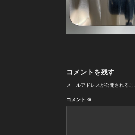
コメントを残す
メールアドレスが公開されるこ
コメント
※