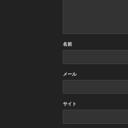
名前
メール
サイト