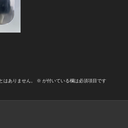
とはありません。
※
が付いている欄は必須項目です