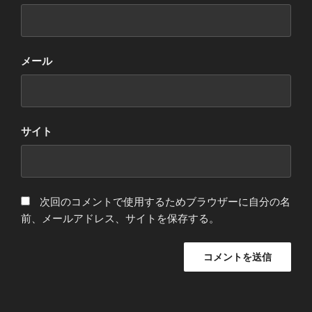
メール
サイト
次回のコメントで使用するためブラウザーに自分の名
前、メールアドレス、サイトを保存する。