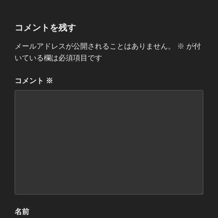
コメントを残す
メールアドレスが公開されることはありません。
※
が付
いている欄は必須項目です
コメント
※
名前