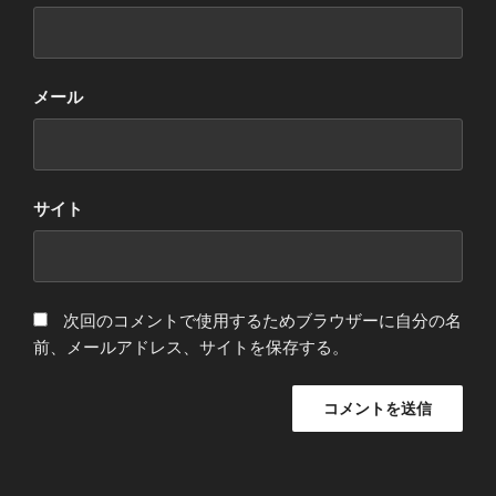
メール
サイト
次回のコメントで使用するためブラウザーに自分の名
前、メールアドレス、サイトを保存する。