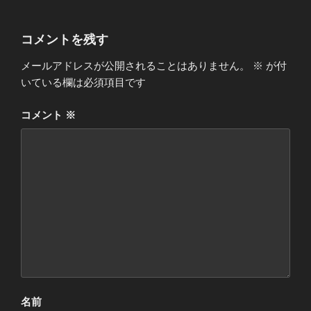
コメントを残す
メールアドレスが公開されることはありません。
※
が付
いている欄は必須項目です
コメント
※
名前