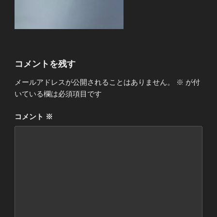
コメントを残す
メールアドレスが公開されることはありません。
※
が付
いている欄は必須項目です
コメント
※