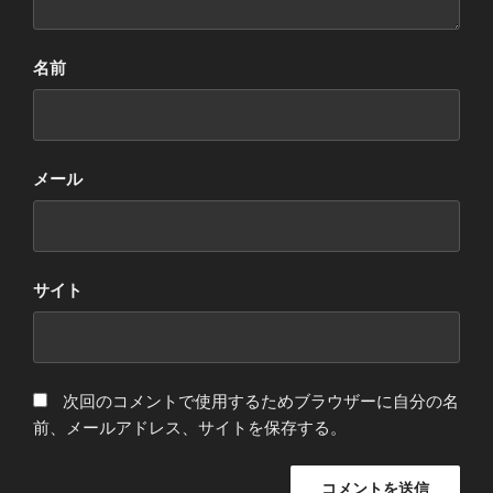
名前
メール
サイト
次回のコメントで使用するためブラウザーに自分の名
前、メールアドレス、サイトを保存する。