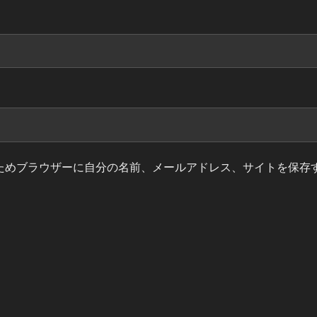
ためブラウザーに自分の名前、メールアドレス、サイトを保存