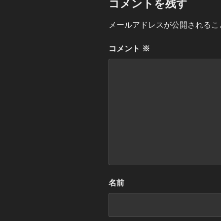
コメントを残す
メールアドレスが公開されるこ
コメント
※
名前