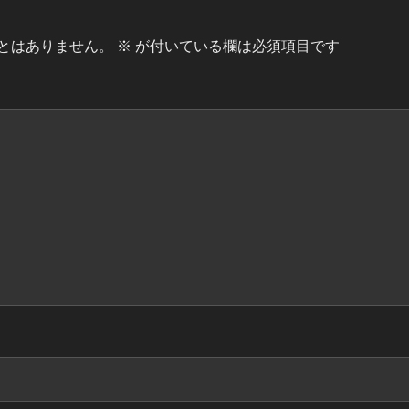
とはありません。
※
が付いている欄は必須項目です