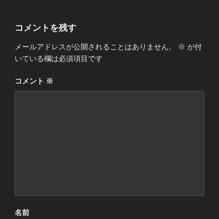
コメントを残す
メールアドレスが公開されることはありません。
※
が付
いている欄は必須項目です
コメント
※
名前