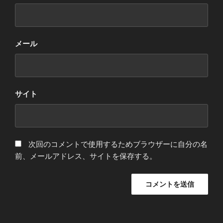
メール
サイト
次回のコメントで使用するためブラウザーに自分の名
前、メールアドレス、サイトを保存する。