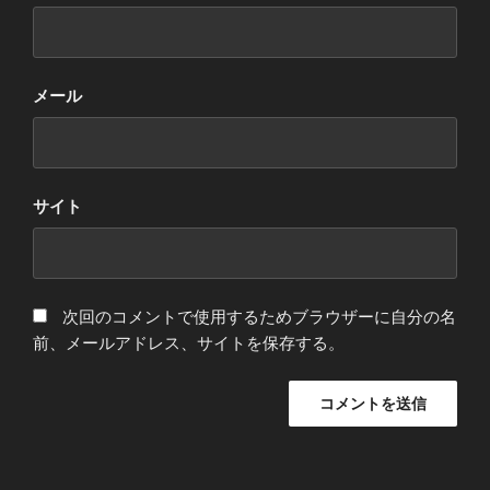
メール
サイト
次回のコメントで使用するためブラウザーに自分の名
前、メールアドレス、サイトを保存する。