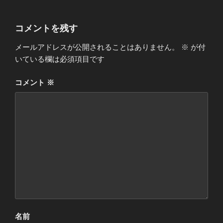
コメントを残す
メールアドレスが公開されることはありません。
※
が付
いている欄は必須項目です
コメント
※
名前