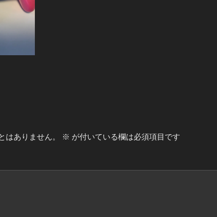
とはありません。
※
が付いている欄は必須項目です