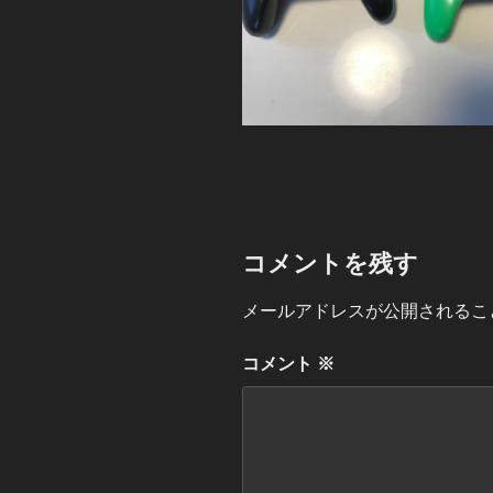
コメントを残す
メールアドレスが公開されるこ
コメント
※