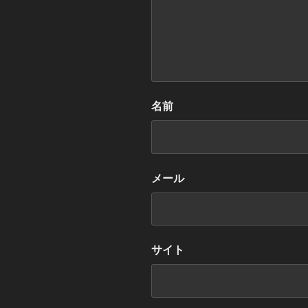
名前
メール
サイト