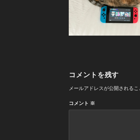
コメントを残す
メールアドレスが公開されるこ
コメント
※