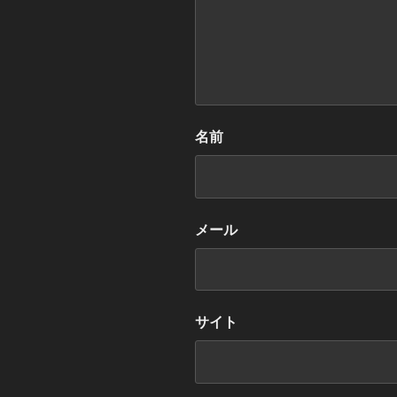
名前
メール
サイト