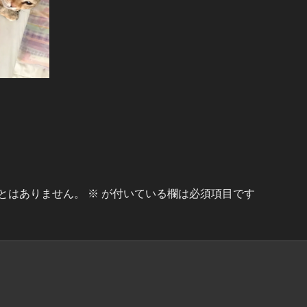
とはありません。
※
が付いている欄は必須項目です