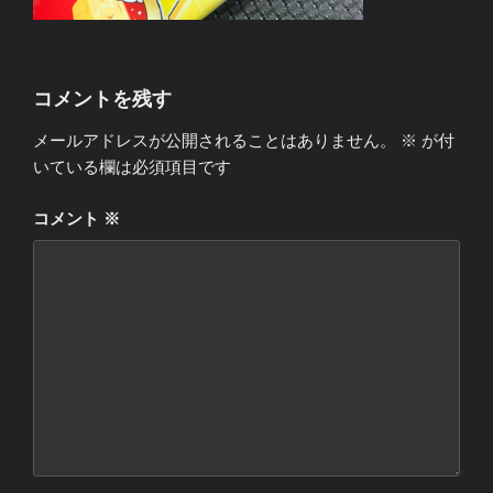
コメントを残す
メールアドレスが公開されることはありません。
※
が付
いている欄は必須項目です
コメント
※