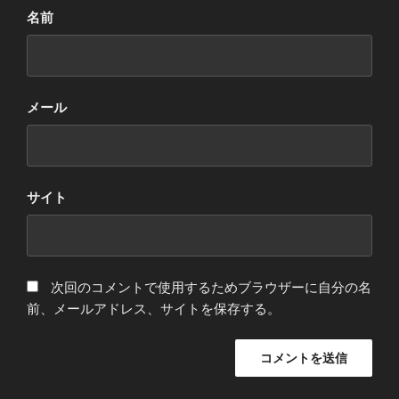
名前
メール
サイト
次回のコメントで使用するためブラウザーに自分の名
前、メールアドレス、サイトを保存する。