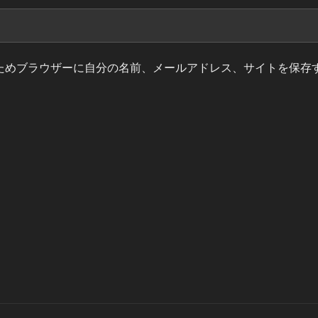
ためブラウザーに自分の名前、メールアドレス、サイトを保存