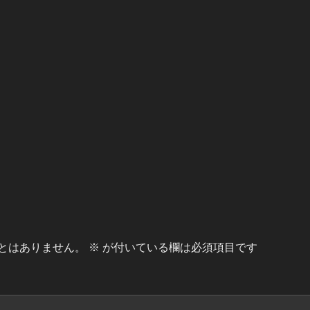
とはありません。
※
が付いている欄は必須項目です