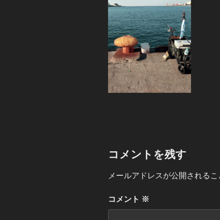
コメントを残す
メールアドレスが公開されるこ
コメント
※