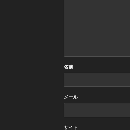
名前
メール
サイト