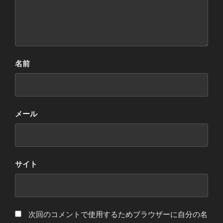
名前
メール
サイト
次回のコメントで使用するためブラウザーに自分の名