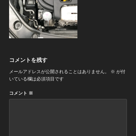
コメントを残す
メールアドレスが公開されることはありません。
※
が付
いている欄は必須項目です
コメント
※