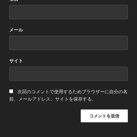
メール
サイト
次回のコメントで使用するためブラウザーに自分の名
前、メールアドレス、サイトを保存する。