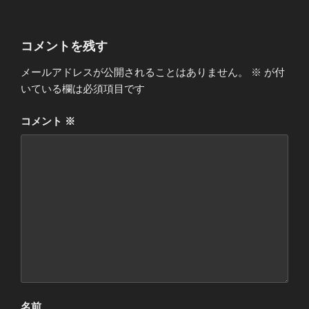
コメントを残す
メールアドレスが公開されることはありません。
※
が付
いている欄は必須項目です
コメント
※
名前