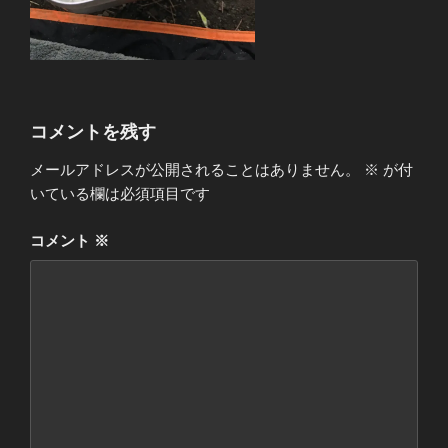
コメントを残す
メールアドレスが公開されることはありません。
※
が付
いている欄は必須項目です
コメント
※