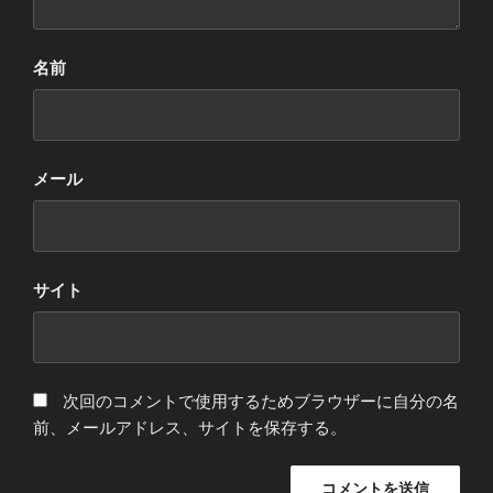
名前
メール
サイト
次回のコメントで使用するためブラウザーに自分の名
前、メールアドレス、サイトを保存する。